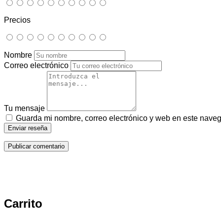
Precios
Nombre
Correo electrónico
Tu mensaje
Guarda mi nombre, correo electrónico y web en este nave
Enviar reseña
Carrito