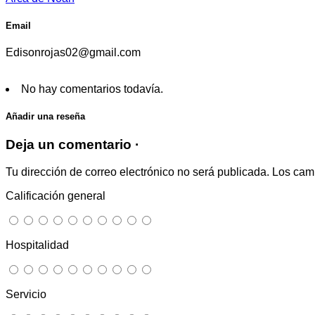
Email
Edisonrojas02@gmail.com
No hay comentarios todavía.
Añadir una reseña
Deja un comentario ·
Tu dirección de correo electrónico no será publicada.
Los cam
Calificación general
Hospitalidad
Servicio