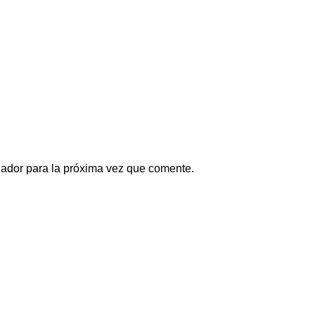
gador para la próxima vez que comente.