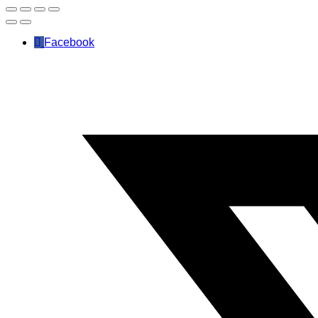
Facebook