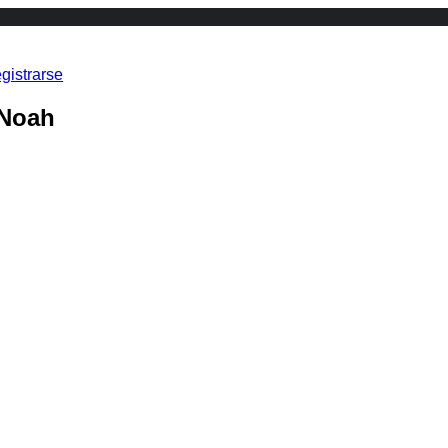
gistrarse
 Noah