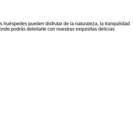
 huéspedes pueden disfrutar de la naturaleza, la tranquilidad
onde podrás deleitarte con nuestras exquisitas delicias