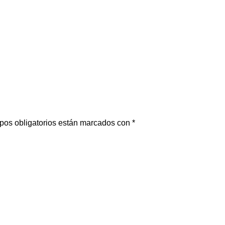
pos obligatorios están marcados con
*