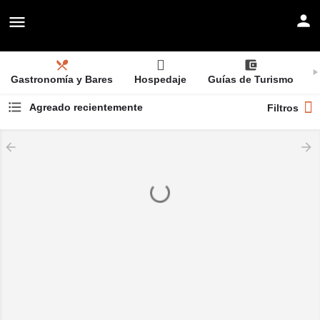
Gastronomía y Bares
Hospedaje
Guías de Turismo
Agreado recientemente
Filtros