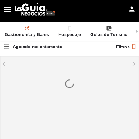
Gastronomía y Bares
Hospedaje
Guías de Turismo
Agreado recientemente
Filtros