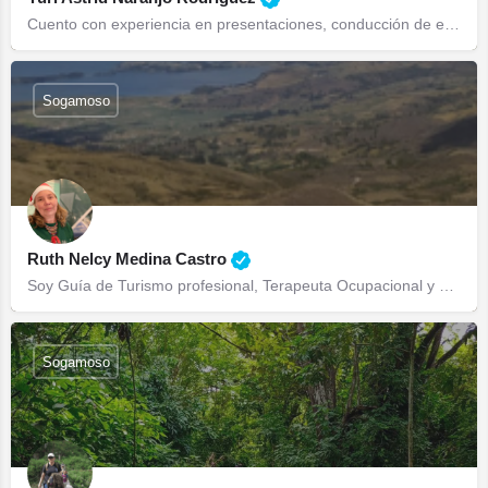
Cuento con experiencia en presentaciones, conducción de eventos y animación, así como en la planificación de…
Sogamoso
Ruth Nelcy Medina Castro
Soy Guía de Turismo profesional, Terapeuta Ocupacional y Monitor Starlight, con experiencia en bienestar,…
Sogamoso