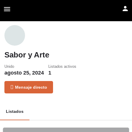
Sabor y Arte
Unido
Listados activos
agosto 25, 2024
1
Mensaje directo
Listados