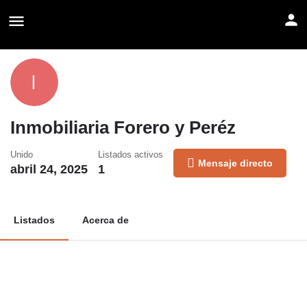
Inmobiliaria Forero y Peréz
Unido
Listados activos
Mensaje directo
abril 24, 2025
1
Listados
Acerca de