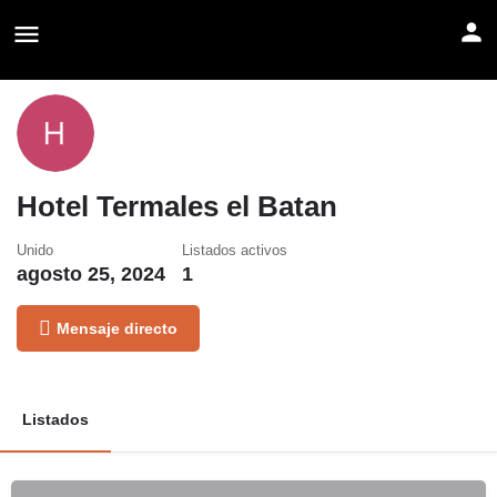
Hotel Termales el Batan
Unido
Listados activos
agosto 25, 2024
1
Mensaje directo
Listados