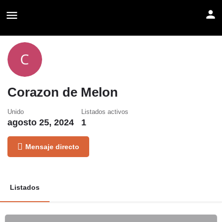
Corazon de Melon
Unido
Listados activos
agosto 25, 2024
1
Mensaje directo
Listados